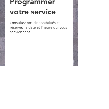
Programmer
votre service
Consultez nos disponibilités et
réservez la date et l'heure qui vous
conviennent.